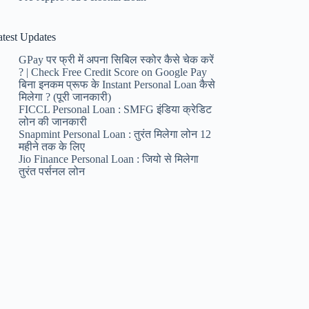
atest Updates
GPay पर फ्री में अपना सिबिल स्कोर कैसे चेक करें
? | Check Free Credit Score on Google Pay
बिना इनकम प्रूफ के Instant Personal Loan कैसे
मिलेगा ? (पूरी जानकारी)
FICCL Personal Loan : SMFG इंडिया क्रेडिट
लोन की जानकारी
Snapmint Personal Loan : तुरंत मिलेगा लोन 12
महीने तक के लिए
Jio Finance Personal Loan : जियो से मिलेगा
तुरंत पर्सनल लोन