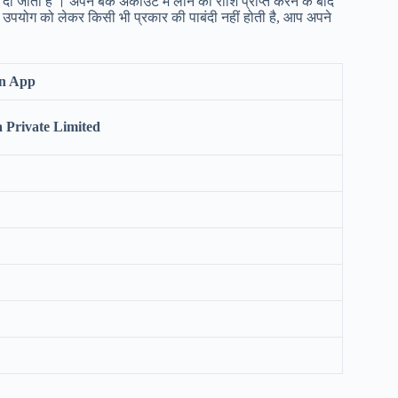
 जाती है । अपने बैंक अकाउंट में लोन की राशि प्राप्त करने के बाद
योग को लेकर किसी भी प्रकार की पाबंदी नहीं होती है, आप अपने
an App
a Private Limited