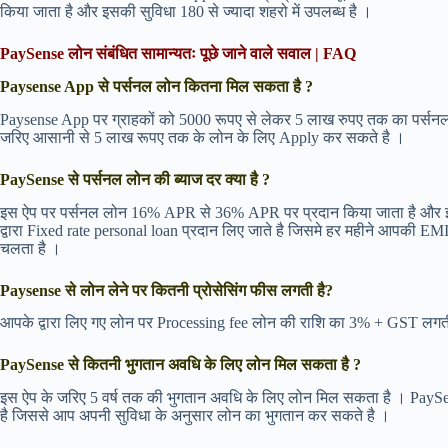
किया जाता है और इसकी सुविधा 180 से ज्यादा शहरो में उपलब्ध है ।
PaySense लोन संबंधित सामान्यतः पूछे जाने वाले सवाल | FAQ
Paysense App से पर्सनल लोन कितना मिल सकता है ?
Paysense App पर ग्राहकों को 5000 रूपए से लेकर 5 लाख रुपए तक का पर्सनल
जरिए आसानी से 5 लाख रूपए तक के लोन के लिए Apply कर सकते है ।
PaySense से पर्सनल लोन की ब्याज दर क्या है ?
इस ऐप पर पर्सनल लोन 16% APR से 36% APR पर प्रदान किया जाता है और इस
द्वारा Fixed rate personal loan प्रदान लिए जाते है जिसमे हर महीने आपकी 
चलता है ।
Paysense से लोन लेने पर कितनी प्रोसेसिंग फीस लगती है?
आपके द्वारा लिए गए लोन पर Processing fee लोन की राशि का 3% + GST लगत
PaySense से कितनी भुगतान अवधि के लिए लोन मिल सकता है ?
इस ऐप के जरिए 5 वर्ष तक की भुगतान अवधि के लिए लोन मिल सकता है । PaySe
है जिससे आप अपनी सुविधा के अनुसार लोन का भुगतान कर सकते है ।