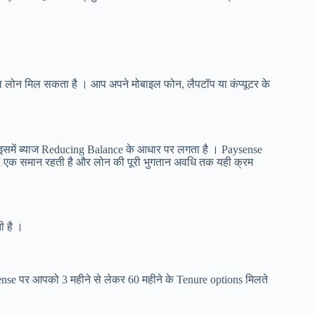
 लोन मिल सकता है । आप अपने मोबाइल फोन, लैपटॉप या कंप्यूटर के
में ब्याज Reducing Balance के आधार पर लगता है । Paysense
EMI एक समान रहती है और लोन की पूरी भुगतान अवधि तक यही क्रम
ी है ।
nse पर आपको 3 महीने से लेकर 60 महीने के Tenure options मिलते