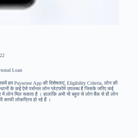
022
ersonal Loan
 जिसमें हम Paysense App की विशेषताएं, Eligibility Criteria, लोन की
स्थानों के कई ऐसे पर्सनल लोन प्लेटफॉर्म उपलब्ध है जिसके जरिए कई
या में लोन मिल सकता है । हालांकि अभी भी बहुत से लोग बैंक से ही लोन
ी काफी लोकप्रिय हो रहे हैं ।