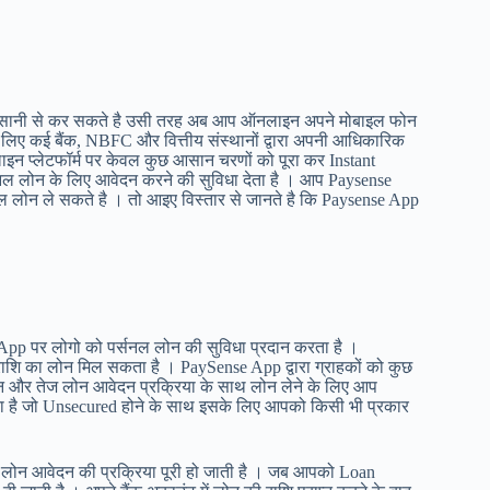
आसानी से कर सकते है उसी तरह अब आप ऑनलाइन अपने मोबाइल फोन
लिए कई बैंक, NBFC और वित्तीय संस्थानों द्वारा अपनी आधिकारिक
न प्लेटफॉर्म पर केवल कुछ आसान चरणों को पूरा कर Instant
नल लोन के लिए आवेदन करने की सुविधा देता है । आप Paysense
ल लोन ले सकते है । तो आइए विस्तार से जानते है कि Paysense App
p पर लोगो को पर्सनल लोन की सुविधा प्रदान करता है ।
शि का लोन मिल सकता है । PaySense App द्वारा ग्राहकों को कुछ
न और तेज लोन आवेदन प्रक्रिया के साथ लोन लेने के लिए आप
 है जो Unsecured होने के साथ इसके लिए आपको किसी भी प्रकार
में लोन आवेदन की प्रक्रिया पूरी हो जाती है । जब आपको Loan