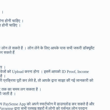
ए ।
ीना होनी चाहिए ।
ा होनी चाहिए ।
लोन ले सकते है । लोन लेने के लिए आपके पास सभी जरूरी डॉक्यूमेंट
र सकते हैं
गा ।
ावेजों को Upload करना होगा । इसमें आपको ID Proof, Income
है ।
रक्रिया पूरी कर लेते है, तो आपके द्वारा साझा की गई जानकारी को
घंटे तक का समय लग सकता है ।
हो जाती है ।
आप PaySense App को अपने स्मार्टफोन में डाउनलोड कर सकते है और
ense द्वारा सभी प्रमुख शहरों में लोगो को पर्सनल लोन प्रदान