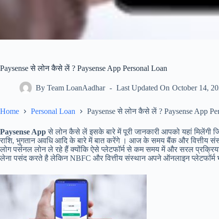
Paysense से लोन कैसे लें ? Paysense App Personal Loan
By
Team LoanAadhar
Last Updated On
October 14, 2
Home
Personal Loan
Paysense से लोन कैसे लें ? Paysense App P
Paysense App
से लोन कैसे लें इसके बारे में पूरी जानकारी आपको यहां मिलेंगी
राशि, भुगतान अवधि आदि के बारे में बात करेंगे । आज के समय बैंक और वित्तीय सं
लोग पर्सनल लोन ले रहे हैं क्योंकि ऐसे प्लेटफॉर्म से कम समय में और सरल प्रक्रि
लेना पसंद करते है लेकिन NBFC और वित्तीय संस्थान अपने ऑनलाइन प्लेटफॉर्म भ