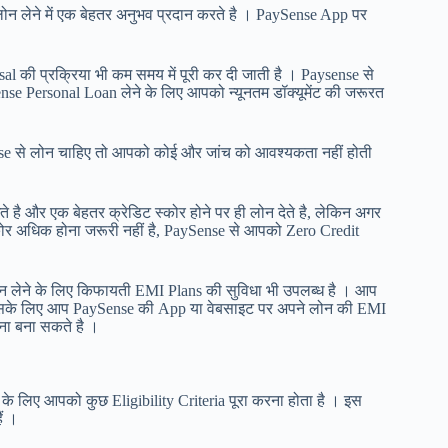
न लेने में एक बेहतर अनुभव प्रदान करते है । PaySense App पर
 की प्रक्रिया भी कम समय में पूरी कर दी जाती है । Paysense से
e Personal Loan लेने के लिए आपको न्यूनतम डॉक्यूमेंट की जरूरत
se से लोन चाहिए तो आपको कोई और जांच को आवश्यकता नहीं होती
खते है और एक बेहतर क्रेडिट स्कोर होने पर ही लोन देते है, लेकिन अगर
कोर अधिक होना जरूरी नहीं है, PaySense से आपको Zero Credit
 लेने के लिए किफायती EMI Plans की सुविधा भी उपलब्ध है । आप
इसके लिए आप PaySense की App या वेबसाइट पर अपने लोन की EMI
ना बना सकते है ।
 के लिए आपको कुछ Eligibility Criteria पूरा करना होता है । इस
ं ।