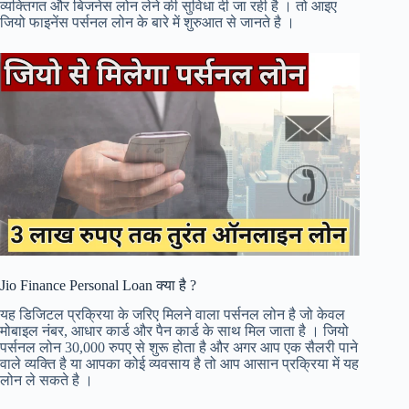
व्यक्तिगत और बिजनेस लोन लेने की सुविधा दी जा रही है । तो आइए
जियो फाइनेंस पर्सनल लोन के बारे में शुरुआत से जानते है ।
Jio Finance Personal Loan क्या है ?
यह डिजिटल प्रक्रिया के जरिए मिलने वाला पर्सनल लोन है जो केवल
मोबाइल नंबर, आधार कार्ड और पैन कार्ड के साथ मिल जाता है । जियो
पर्सनल लोन 30,000 रुपए से शुरू होता है और अगर आप एक सैलरी पाने
वाले व्यक्ति है या आपका कोई व्यवसाय है तो आप आसान प्रक्रिया में यह
लोन ले सकते है ।