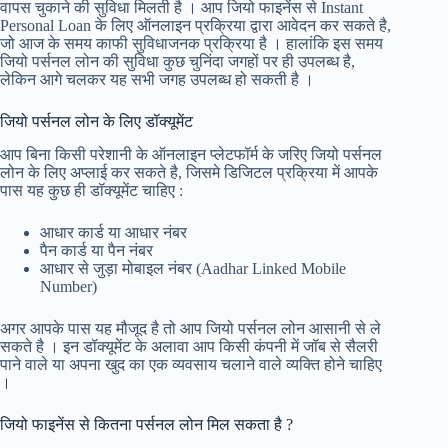
वापस चुकाने की सुविधा मिलती है । आप जियो फाइनेंस से Instant
Personal Loan के लिए ऑनलाइन प्रक्रिया द्वारा आवेदन कर सकते है,
जो आज के समय काफी सुविधाजनक प्रक्रिया है । हालांकि इस समय
जियो पर्सनल लोन की सुविधा कुछ चुनिंदा जगहों पर ही उपलब्ध है,
लेकिन आगे चलकर यह सभी जगह उपलब्ध हो सकती है ।
जियो पर्सनल लोन के लिए डॉक्यूमेंट
आप बिना किसी परेशानी के ऑनलाइन प्लेटफॉर्म के जरिए जियो पर्सनल
लोन के लिए अप्लाई कर सकते है, जिसमे डिजिटल प्रक्रिया में आपके
पास यह कुछ ही डॉक्यूमेंट चाहिए :
आधार कार्ड या आधार नंबर
पैन कार्ड या पैन नंबर
आधार से जुड़ा मोबाइल नंबर (Aadhar Linked Mobile
Number)
अगर आपके पास यह मौजूद है तो आप जियो पर्सनल लोन आसानी से ले
सकते है । इन डॉक्यूमेंट के अलावा आप किसी कंपनी में जॉब से सैलरी
पाने वाले या अपना खुद का एक व्यवसाय चलाने वाले व्यक्ति होने चाहिए
।
जियो फाइनेंस से कितना पर्सनल लोन मिल सकता है ?