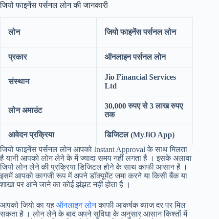
जियो फाइनेंस पर्सनल लोन की जानकारी
लोन
जियो फाइनेंस पर्सनल लोन
प्रकार
ऑनलाइन पर्सनल लोन
Jio Financial Services
संस्थान
Ltd
30,000 रुपए से 3 लाख रुपए
लोन अमाउंट
तक
आवेदन प्रक्रिया
डिजिटल (MyJiO App)
जियो फाइनेंस पर्सनल लोन आपको Instant Approval के साथ मिलता
है यानी आपको लोन लेने के में ज्यादा समय नहीं लगता है । इसके अलावा
जियो लोन लेने की प्रक्रिया डिजिटल होने के साथ काफी आसान है ।
इसमें आपको कागजी रूप में अपने डॉक्यूमेंट जमा करने या किसी बैंक या
शाखा पर आने जाने का कोई झंझट नहीं होता है ।
आपको जियो का यह
ऑनलाइन लोन
काफी आकर्षक ब्याज दर पर मिल
सकता है । लोन लेने के बाद अपने सुविधा के अनुसार आसान किश्तों में