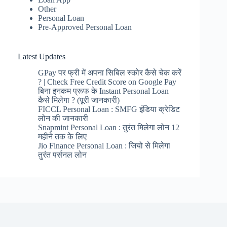
Other
Personal Loan
Pre-Approved Personal Loan
Latest Updates
GPay पर फ्री में अपना सिबिल स्कोर कैसे चेक करें
? | Check Free Credit Score on Google Pay
बिना इनकम प्रूफ के Instant Personal Loan
कैसे मिलेगा ? (पूरी जानकारी)
FICCL Personal Loan : SMFG इंडिया क्रेडिट
लोन की जानकारी
Snapmint Personal Loan : तुरंत मिलेगा लोन 12
महीने तक के लिए
Jio Finance Personal Loan : जियो से मिलेगा
तुरंत पर्सनल लोन