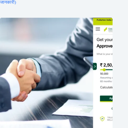
जानकारी)