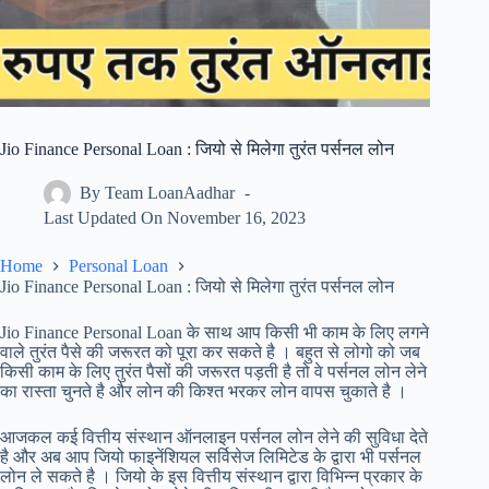
Jio Finance Personal Loan : जियो से मिलेगा तुरंत पर्सनल लोन
By
Team LoanAadhar
Last Updated On
November 16, 2023
Home
Personal Loan
Jio Finance Personal Loan : जियो से मिलेगा तुरंत पर्सनल लोन
Jio Finance Personal Loan के साथ आप किसी भी काम के लिए लगने
वाले तुरंत पैसे की जरूरत को पूरा कर सकते है । बहुत से लोगो को जब
किसी काम के लिए तुरंत पैसों की जरूरत पड़ती है तो वे पर्सनल लोन लेने
का रास्ता चुनते है और लोन की किश्त भरकर लोन वापस चुकाते है ।
आजकल कई वित्तीय संस्थान ऑनलाइन पर्सनल लोन लेने की सुविधा देते
है और अब आप जियो फाइनेंशियल सर्विसेज लिमिटेड के द्वारा भी पर्सनल
लोन ले सकते है । जियो के इस वित्तीय संस्थान द्वारा विभिन्न प्रकार के