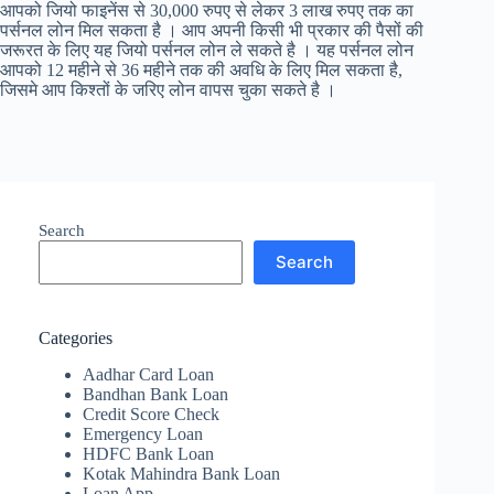
आपको जियो फाइनेंस से 30,000 रुपए से लेकर 3 लाख रुपए तक का
पर्सनल लोन मिल सकता है । आप अपनी किसी भी प्रकार की पैसों की
जरूरत के लिए यह जियो पर्सनल लोन ले सकते है । यह पर्सनल लोन
आपको 12 महीने से 36 महीने तक की अवधि के लिए मिल सकता है,
जिसमे आप किश्तों के जरिए लोन वापस चुका सकते है ।
Search
Search
Categories
Aadhar Card Loan
Bandhan Bank Loan
Credit Score Check
Emergency Loan
HDFC Bank Loan
Kotak Mahindra Bank Loan
Loan App