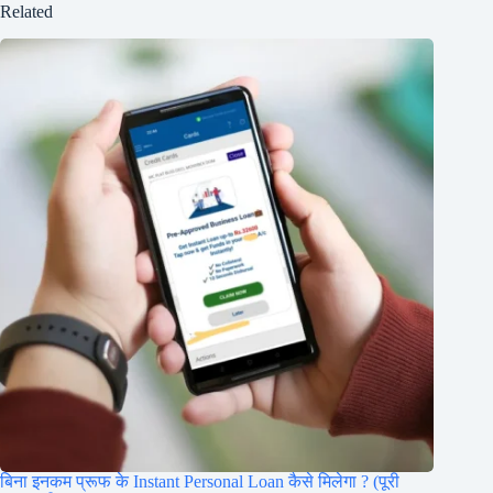
Related
बिना इनकम प्रूफ के Instant Personal Loan कैसे मिलेगा ? (पूरी