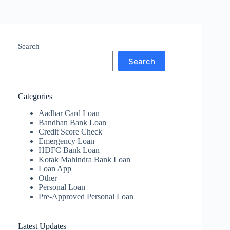
Search
Search
Categories
Aadhar Card Loan
Bandhan Bank Loan
Credit Score Check
Emergency Loan
HDFC Bank Loan
Kotak Mahindra Bank Loan
Loan App
Other
Personal Loan
Pre-Approved Personal Loan
Latest Updates