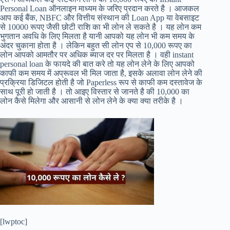
Personal Loan ऑनलाइन माध्यम के जरिए प्रदान करते है । आजकल
आप कई बैंक, NBFC और वित्तीय संस्थान की Loan App या वेबसाइट
से 10000 रूपए जैसी छोटी राशि का भी लोन ले सकते है । यह लोन कम
भुगतान अवधि के लिए मिलता है यानी आपको यह लोन भी कम समय के
अंदर चुकाना होता है । लेकिन बहुत सी लोन एप से 10,000 रूपए का
लोन आपको आमतौर पर अधिक ब्याज दर पर मिलता है । वही instant
personal loan के फायदे की बात करे तो यह लोन लेने के लिए आपको
काफी कम समय में अप्रूवल भी मिल जाता है, इसके अलावा लोन लेने की
प्रक्रिया डिजिटल होती है जो Paperless रूप से काफी कम दस्तावेज के
साथ पूरी हो जाती है । तो आइए विस्तार से जानते है की 10,000 का
लोन कैसे मिलेगा और आसानी से लोन लेने के क्या क्या तरीके है ।
[lwptoc]