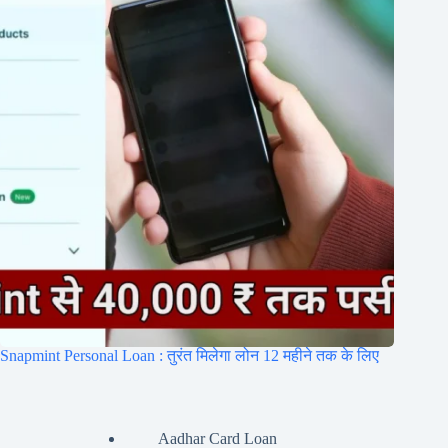
Snapmint Personal Loan : तुरंत मिलेगा लोन 12 महीने तक के लिए
Aadhar Card Loan