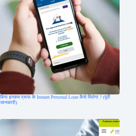
बिना इनकम प्रूफ के Instant Personal Loan कैसे मिलेगा ? (पूरी
जानकारी)