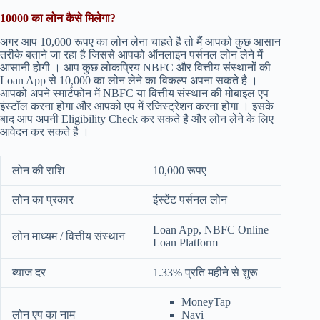
10000 का लोन कैसे मिलेगा?
अगर आप 10,000 रूपए का लोन लेना चाहते है तो मैं आपको कुछ आसान
तरीके बताने जा रहा है जिससे आपको ऑनलाइन पर्सनल लोन लेने में
आसानी होगी । आप कुछ लोकप्रिय NBFC और वित्तीय संस्थानों की
Loan App से 10,000 का लोन लेने का विकल्प अपना सकते है ।
आपको अपने स्मार्टफोन में NBFC या वित्तीय संस्थान की मोबाइल एप
इंस्टॉल करना होगा और आपको एप में रजिस्ट्रेशन करना होगा । इसके
बाद आप अपनी Eligibility Check कर सकते है और लोन लेने के लिए
आवेदन कर सकते है ।
लोन की राशि
10,000 रूपए
लोन का प्रकार
इंस्टेंट पर्सनल लोन
Loan App, NBFC Online
लोन माध्यम / वित्तीय संस्थान
Loan Platform
ब्याज दर
1.33% प्रति महीने से शुरू
MoneyTap
लोन एप का नाम
Navi