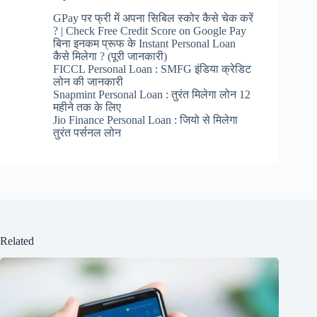
GPay पर फ्री में अपना सिबिल स्कोर कैसे चेक करें
? | Check Free Credit Score on Google Pay
बिना इनकम प्रूफ के Instant Personal Loan
कैसे मिलेगा ? (पूरी जानकारी)
FICCL Personal Loan : SMFG इंडिया क्रेडिट
लोन की जानकारी
Snapmint Personal Loan : तुरंत मिलेगा लोन 12
महीने तक के लिए
Jio Finance Personal Loan : जियो से मिलेगा
तुरंत पर्सनल लोन
Related