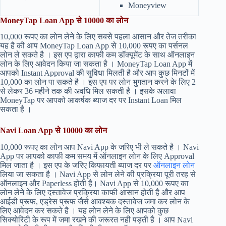
Moneyview
MoneyTap Loan App से 10000 का लोन
10,000 रूपए का लोन लेने के लिए सबसे पहला आसान और तेज तरीका
यह है की आप MoneyTap Loan App से 10,000 रूपए का पर्सनल
लोन ले सकते है । इस एप द्वारा काफी कम डॉक्यूमेंट के साथ ऑनलाइन
लोन के लिए आवेदन किया जा सकता है । MoneyTap Loan App में
आपको Instant Approval की सुविधा मिलती है और आप कुछ मिनटों में
10,000 का लोन पा सकते है । इस एप पर लोन भुगतान करने के लिए 2
से लेकर 36 महीने तक की अवधि मिल सकती है । इसके अलावा
MoneyTap पर आपको आकर्षक ब्याज दर पर Instant Loan मिल
सकता है ।
Navi Loan App से 10000 का लोन
10,000 रूपए का लोन आप Navi App के जरिए भी ले सकते है । Navi
App पर आपको काफी कम समय में ऑनलाइन लोन के लिए Approval
मिल जाता है । इस एप के जरिए किफायती ब्याज दर पर
ऑनलाइन लोन
लिया जा सकता है । Navi App से लोन लेने की प्रक्रिया पूरी तरह से
ऑनलाइन और Paperless होती है। Navi App से 10,000 रूपए का
लोन लेने के लिए दस्तावेज प्रक्रिया काफी आसान होती है और आप
आईडी प्रूफ, एड्रेस प्रूफ जैसे आवश्यक दस्तावेज जमा कर लोन के
लिए आवेदन कर सकते है । यह लोन लेने के लिए आपको कुछ
सिक्योरिटी के रूप में जमा रखने की जरूरत नही पड़ती है । आप Navi