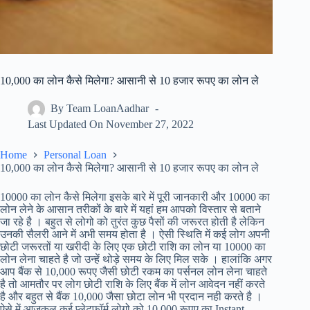
10,000 का लोन कैसे मिलेगा? आसानी से 10 हजार रूपए का लोन ले
By
Team LoanAadhar
Last Updated On
November 27, 2022
Home
Personal Loan
10,000 का लोन कैसे मिलेगा? आसानी से 10 हजार रूपए का लोन ले
10000 का लोन कैसे मिलेगा इसके बारे में पूरी जानकारी और 10000 का
लोन लेने के आसान तरीकों के बारे में यहां हम आपको विस्तार से बताने
जा रहे है । बहुत से लोगो को तुरंत कुछ पैसों की जरूरत होती है लेकिन
उनकी सैलरी आने में अभी समय होता है । ऐसी स्थिति में कई लोग अपनी
छोटी जरूरतों या खरीदी के लिए एक छोटी राशि का लोन या 10000 का
लोन लेना चाहते है जो उन्हें थोड़े समय के लिए मिल सके । हालांकि अगर
आप बैंक से 10,000 रूपए जैसी छोटी रकम का पर्सनल लोन लेना चाहते
है तो आमतौर पर लोग छोटी राशि के लिए बैंक में लोन आवेदन नहीं करते
है और बहुत से बैंक 10,000 जैसा छोटा लोन भी प्रदान नही करते है ।
ऐसे में आजकल कई प्लेटफॉर्म लोगो को 10,000 रूपए का Instant