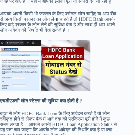
जगह पर आए है । यहां मैं आपको इसकी पूरी जानकारी देने जा रहा हूं ।
आपको अपनी किसी भी जरूरत के लिए पर्सनल लोन चाहिए या आप बैंक
से अन्य किसी प्रकार का लोन लेना चाहते है तो HDFC Bank आपके
लिए कई प्रकार के लोन लेने की सुविधा देता है और साथ ही आप अपने
लोन आवेदन की स्थिति भी देख सकते है ।
एचडीएफसी लोन स्टेटस की सुविधा क्या होती है ?
बहुत से लोग HDFC Bank Loan के लिए आवेदन करते है तो लोन
स्वीकृत होने से लेकर बैंक में आने तक की प्रक्रिया पूरी होने में कुछ
समय लगता है । आपको अपनी HDFC Loan Application Status से
यह पता चल जाएगा कि आपके लोन आवेदन की स्थिति क्या है या क्या