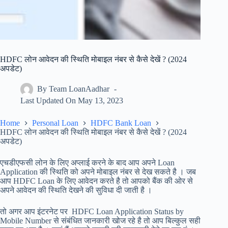
HDFC लोन आवेदन की स्थिति मोबाइल नंबर से कैसे देखें ? (2024
अपडेट)
By
Team LoanAadhar
Last Updated On
May 13, 2023
Home
Personal Loan
HDFC Bank Loan
HDFC लोन आवेदन की स्थिति मोबाइल नंबर से कैसे देखें ? (2024
अपडेट)
एचडीएफसी लोन के लिए अप्लाई करने के बाद आप अपने Loan
Application की स्थिति को अपने मोबाइल नंबर से देख सकते है । जब
आप HDFC Loan के लिए आवेदन करते है तो आपको बैंक की ओर से
अपने आवेदन की स्थिति देखने की सुविधा दी जाती है ।
तो अगर आप इंटरनेट पर HDFC Loan Application Status by
Mobile Number से संबंधित जानकारी खोज रहे है तो आप बिल्कुल सही