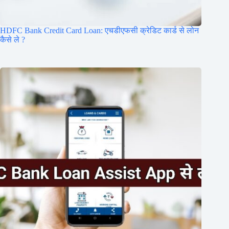
HDFC Bank Credit Card Loan: एचडीएफसी क्रेडिट कार्ड से लोन
कैसे ले ?