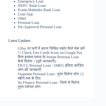
Emergency Loan
HDFC Bank Loan
Kotak Mahindra Bank Loan
Loan App
Other
Personal Loan
Pre-Approved Personal Loan
Latest Updates
GPay पर फ्री में अपना सिबिल स्कोर कैसे चेक करें
? | Check Free Credit Score on Google Pay
बिना इनकम प्रूफ के Instant Personal Loan
कैसे मिलेगा ? (पूरी जानकारी)
FICCL Personal Loan : SMFG इंडिया क्रेडिट
लोन की जानकारी
Snapmint Personal Loan : तुरंत मिलेगा लोन 12
महीने तक के लिए
Jio Finance Personal Loan : जियो से मिलेगा
तुरंत पर्सनल लोन