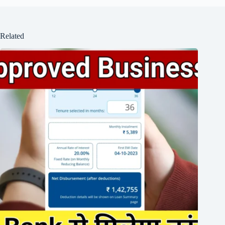
Related