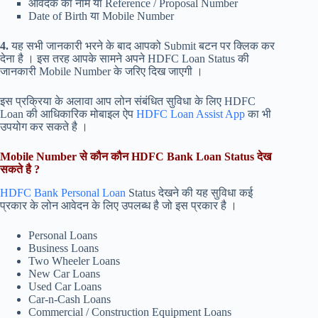
आवेदक का नाम या Reference / Proposal Number
Date of Birth या Mobile Number
4.
यह सभी जानकारी भरने के बाद आपको Submit बटन पर क्लिक कर
देना है । इस तरह आपके सामने अपने HDFC Loan Status की
जानकारी Mobile Number के जरिए दिख जाएगी ।
इस प्रक्रिया के अलावा आप लोन संबंधित सुविधा के लिए HDFC
Loan की आधिकारिक मोबाइल ऐप
HDFC Loan Assist App
का भी
उपयोग कर सकते है ।
Mobile Number से कौन कौन HDFC Bank Loan Status देख
सकते है ?
HDFC Bank Personal Loan
Status देखने की यह सुविधा कई
प्रकार के लोन आवेदन के लिए उपलब्ध है जो इस प्रकार है ।
Personal Loans
Business Loans
Two Wheeler Loans
New Car Loans
Used Car Loans
Car-n-Cash Loans
Commercial / Construction Equipment Loans