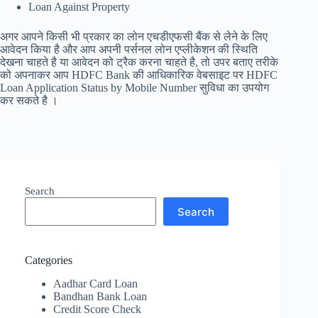
Loan Against Property
अगर आपने किसी भी प्रकार का लोन एचडीएफसी बैंक से लेने के लिए
आवेदन किया है और आप अपनी पर्सनल लोन एप्लीकेशन की स्थिति
देखना चाहते है या आवेदन को ट्रैक करना चाहते है, तो उपर बताए तरीके
को अपनाकर आप HDFC Bank की आधिकारिक वेबसाइट पर HDFC
Loan Application Status by Mobile Number सुविधा का उपयोग
कर सकते है ।
Search
Search
Categories
Aadhar Card Loan
Bandhan Bank Loan
Credit Score Check